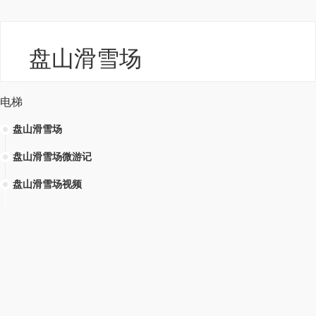
盘山滑雪场
电梯
盘山滑雪场
盘山滑雪场微游记
盘山滑雪场视频