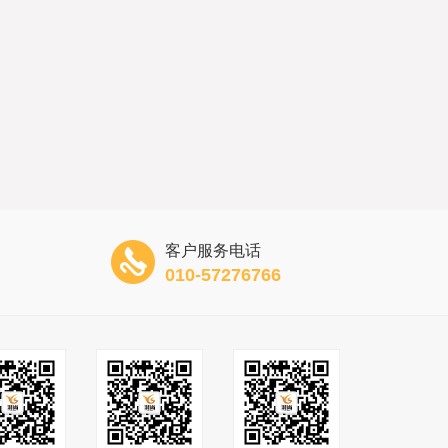
客户服务电话
010-57276766