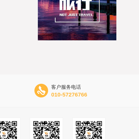
客户服务电话
010-57276766