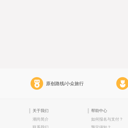
原创路线/小众旅行
关于我们
帮助中心
潮尚简介
如何报名与支付？
联系我们
预定须知？