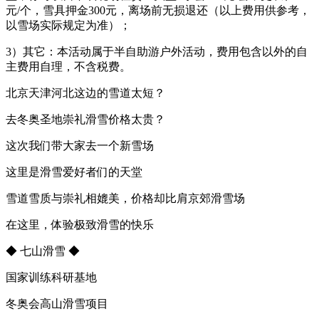
元/个，雪具押金300元，离场前无损退还（以上费用供参考，
以雪场实际规定为准）；
3）其它：本活动属于半自助游户外活动，费用包含以外的自
主费用自理，不含税费。
北京天津河北这边的雪道太短？
去冬奥圣地崇礼滑雪价格太贵？
这次我们带大家去一个新雪场
这里是滑雪爱好者们的天堂
雪道雪质与崇礼相媲美，价格却比肩京郊滑雪场
在这里，体验极致滑雪的快乐
◆ 七山滑雪 ◆
国家训练科研基地
冬奥会高山滑雪项目