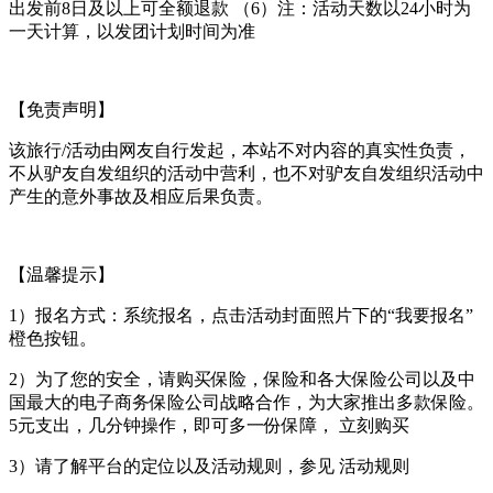
出发前8日及以上可全额退款 （6）注：活动天数以24小时为
一天计算，以发团计划时间为准
【免责声明】
该旅行/活动由网友自行发起，本站不对内容的真实性负责，
不从驴友自发组织的活动中营利，也不对驴友自发组织活动中
产生的意外事故及相应后果负责。
【温馨提示】
1）报名方式：系统报名，点击活动封面照片下的“我要报名”
橙色按钮。
2）为了您的安全，请购买保险，保险和各大保险公司以及中
国最大的电子商务保险公司战略合作，为大家推出多款保险。
5元支出，几分钟操作，即可多一份保障， 立刻购买
3）请了解平台的定位以及活动规则，参见 活动规则